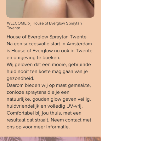
WELCOME bij House of Everglow Spraytan
Twente
House of Everglow Spraytan Twente
Na een succesvolle start in Amsterdam
is House of Everglow nu ook in Twente
en omgeving te boeken.
Wij geloven dat een mooie, gebruinde
huid nooit ten koste mag gaan van je
gezondheid.
Daarom bieden wij op maat gemaakte,
zonloze spraytans die je een
natuurlijke, gouden glow geven veilig,
huidvriendelijk en volledig UV-vrij.
Comfortabel bij jou thuis, met een
resultaat dat straalt. Neem contact met
ons op voor meer informatie.